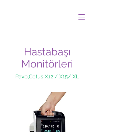
Hastabaşı
Monitörleri
Pavo,Cetus X12 / X15/ XL